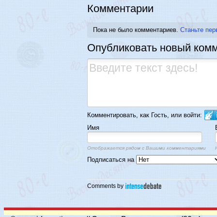
Комментарии
Пока не было комментариев.
Станьте пер
Опубликовать новый ком
Комментировать, как Гость, или войти:
Имя
Отображается рядом с Вашими комментариями
Подписаться на
Comments by