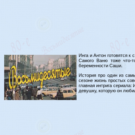
Инга и Антон готовятся к 
Самого Ваню тоже что-т
беременности Саши.
История про один из сам
сезоне жизнь простых сов
главная интрига сериала: 
девушку, которую он любил