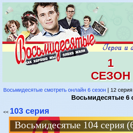
1
СЕЗОН
Восьмидесятые смотреть онлайн 6 сезон
| 12 серия
Восьмидесятые 6 с
103 серия
<<
Восьмидесятые 104 серия (6