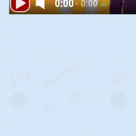
0:00
- 0:00