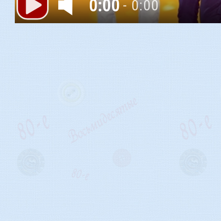
0:00
- 0:00