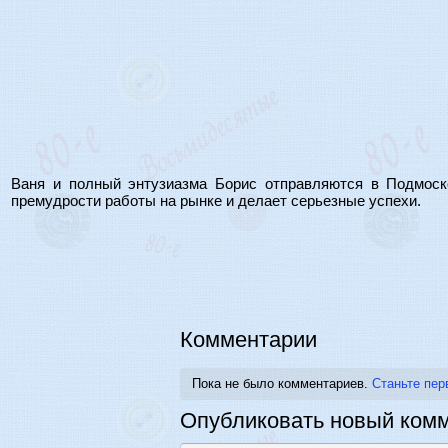
Ваня и полный энтузиазма Борис отправляются в Подмоско
премудрости работы на рынке и делает серьезные успехи.
Комментарии
Пока не было комментариев.
Станьте пер
Опубликовать новый ком