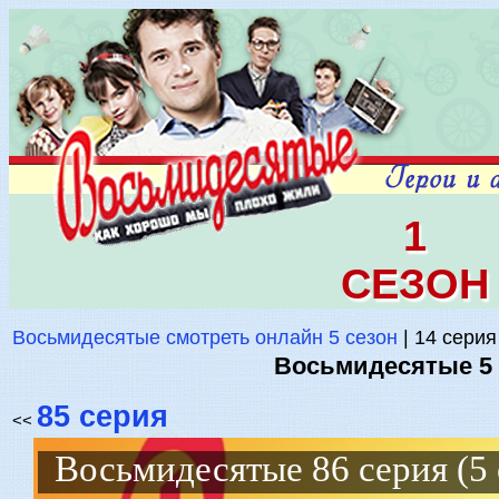
1
СЕЗОН
Восьмидесятые смотреть онлайн 5 сезон
| 14 серия
Восьмидесятые 5 с
85 серия
<<
Восьмидесятые 86 серия (5 