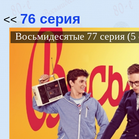
76 серия
<<
Восьмидесятые 77 серия (5 