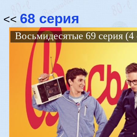
68 серия
<<
Восьмидесятые 69 серия (4 