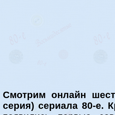
Смотрим онлайн шест
серия) сериала 80-е. 