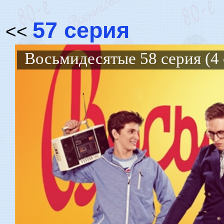
57 серия
<<
Восьмидесятые 58 серия (4 