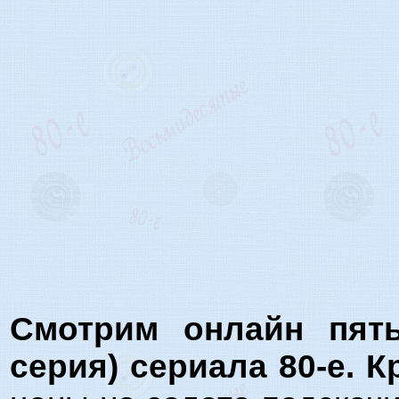
Смотрим онлайн пят
серия) сериала 80-е. 