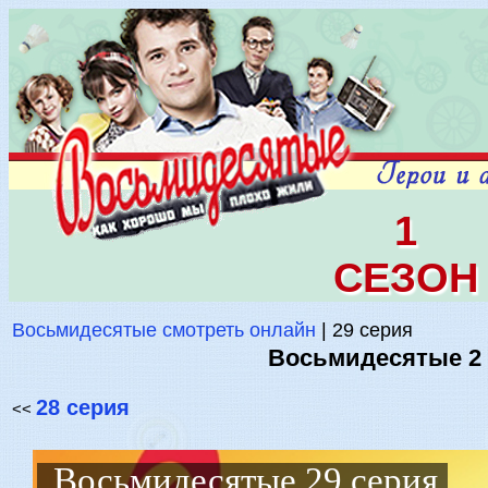
1
СЕЗОН
Восьмидесятые смотреть онлайн
| 29 серия
Восьмидесятые 2 с
28 серия
<<
Восьмидесятые 29 серия