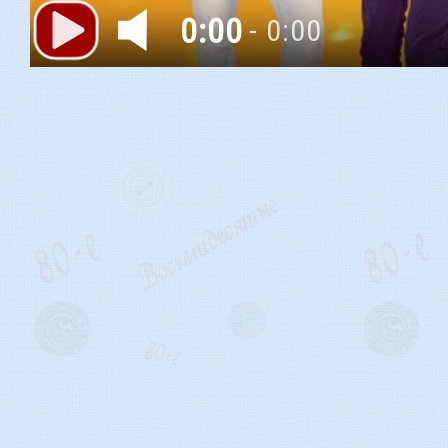
0:00
- 0:00