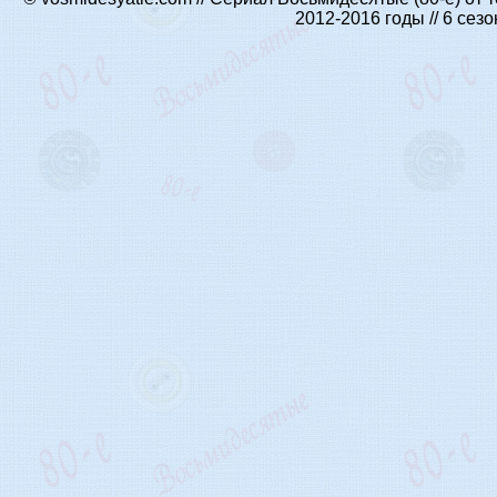
2012-2016 годы // 6 се